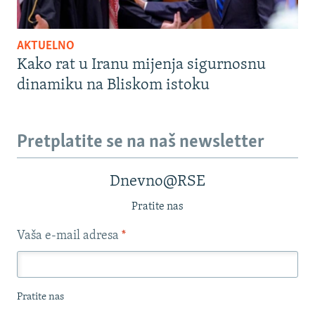
AKTUELNO
Kako rat u Iranu mijenja sigurnosnu
dinamiku na Bliskom istoku
Pretplatite se na naš newsletter
Dnevno@RSE
Pratite nas
Vaša e-mail adresa
*
Pratite nas