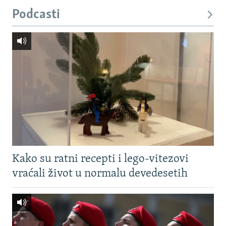
Podcasti
Kako su ratni recepti i lego-vitezovi
vraćali život u normalu devedesetih