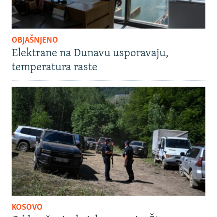
OBJAŠNJENO
Elektrane na Dunavu usporavaju,
temperatura raste
KOSOVO