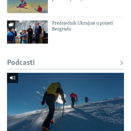
Predsjednik Ukrajine u posjeti
Beogradu
Podcasti