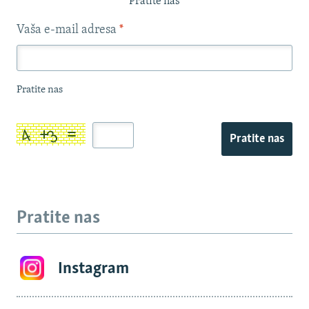
Pratite nas
Vaša e-mail adresa
*
Pratite nas
Pratite nas
Pratite nas
Instagram