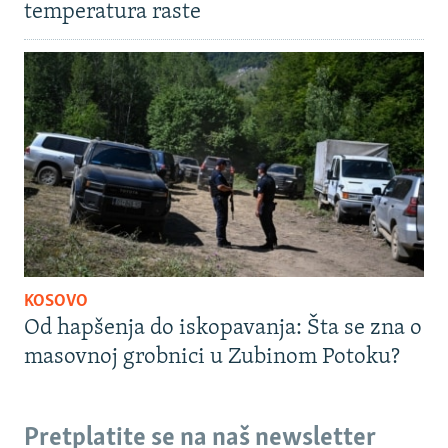
temperatura raste
KOSOVO
Od hapšenja do iskopavanja: Šta se zna o
masovnoj grobnici u Zubinom Potoku?
Pretplatite se na naš newsletter