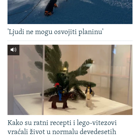
'Ljudi ne mogu osvojiti planinu'
Kako su ratni recepti i lego-vitezovi
vraćali život u normalu devedesetih