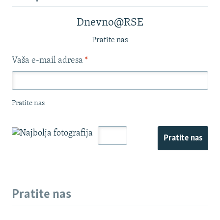
Dnevno@RSE
Pratite nas
Vaša e-mail adresa
*
Pratite nas
Pratite nas
Pratite nas