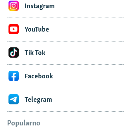
Instagram
YouTube
Tik Tok
Facebook
Telegram
Popularno