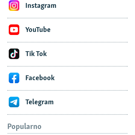
Instagram
YouTube
Tik Tok
Facebook
Telegram
Popularno