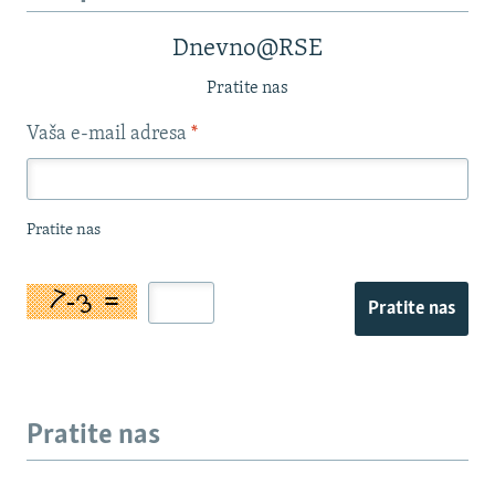
Dnevno@RSE
Pratite nas
Vaša e-mail adresa
*
Pratite nas
Pratite nas
Pratite nas