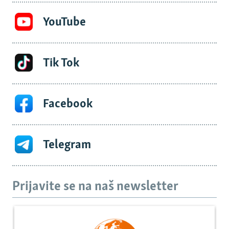
YouTube
Tik Tok
Facebook
Telegram
Prijavite se na naš newsletter