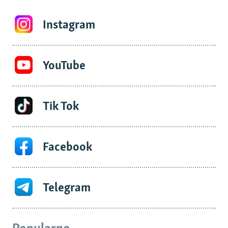
Instagram
YouTube
Tik Tok
Facebook
Telegram