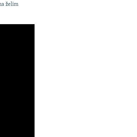
ma želim