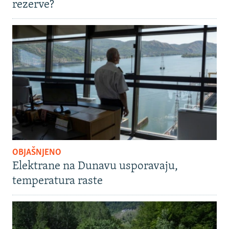
rezerve?
OBJAŠNJENO
Elektrane na Dunavu usporavaju,
temperatura raste