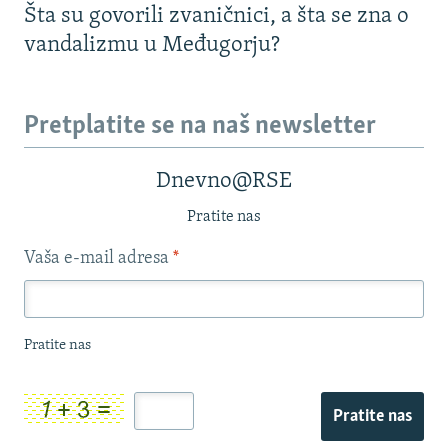
Šta su govorili zvaničnici, a šta se zna o
vandalizmu u Međugorju?
Pretplatite se na naš newsletter
Dnevno@RSE
Pratite nas
Vaša e-mail adresa
*
Pratite nas
Pratite nas