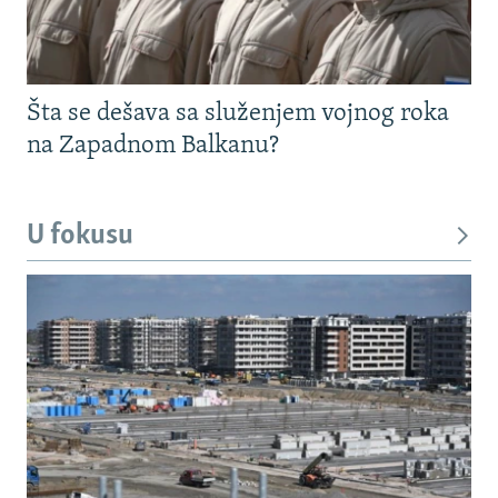
Šta se dešava sa služenjem vojnog roka
na Zapadnom Balkanu?
U fokusu