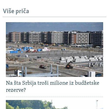
Više priča
Na šta Srbija troši milione iz budžetske
rezerve?