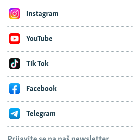
Instagram
YouTube
Tik Tok
Facebook
Telegram
Prijavite se na naš newsletter