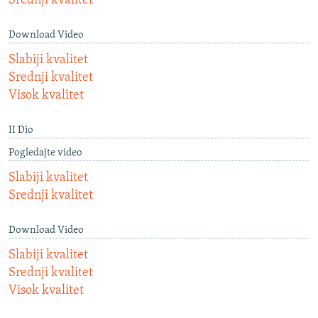
Srednji kvalitet
Download Video
Slabiji kvalitet
Srednji kvalitet
Visok kvalitet
II Dio
Pogledajte video
Slabiji kvalitet
Srednji kvalitet
Download Video
Slabiji kvalitet
Srednji kvalitet
Visok kvalitet