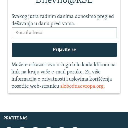
PRATITE NAS