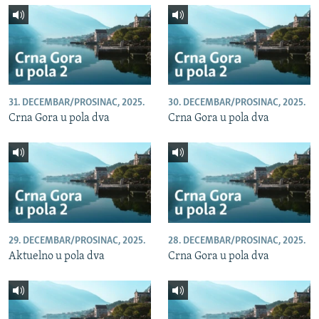
31. DECEMBAR/PROSINAC, 2025.
30. DECEMBAR/PROSINAC, 2025.
Crna Gora u pola dva
Crna Gora u pola dva
29. DECEMBAR/PROSINAC, 2025.
28. DECEMBAR/PROSINAC, 2025.
Aktuelno u pola dva
Crna Gora u pola dva