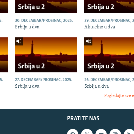
5.
30. DECEMBAR/PROSINAC, 2025.
29. DECEMBAR/PROSINAC, 2
Srbija u dva
Aktuelno u dva
5.
27. DECEMBAR/PROSINAC, 2025.
26. DECEMBAR/PROSINAC, 2
Srbija u dva
Srbija u dva
Pogledajte sve 
PRATITE NAS