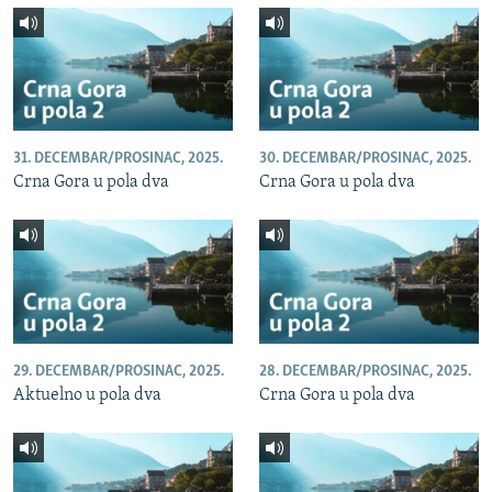
31. DECEMBAR/PROSINAC, 2025.
30. DECEMBAR/PROSINAC, 2025.
Crna Gora u pola dva
Crna Gora u pola dva
29. DECEMBAR/PROSINAC, 2025.
28. DECEMBAR/PROSINAC, 2025.
Aktuelno u pola dva
Crna Gora u pola dva