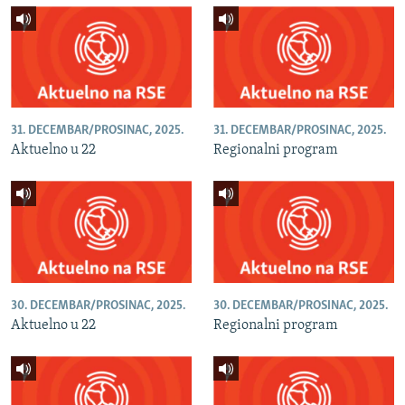
31. DECEMBAR/PROSINAC, 2025.
31. DECEMBAR/PROSINAC, 2025.
Aktuelno u 22
Regionalni program
30. DECEMBAR/PROSINAC, 2025.
30. DECEMBAR/PROSINAC, 2025.
Aktuelno u 22
Regionalni program