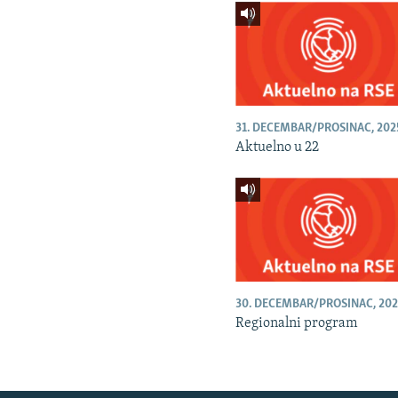
31. DECEMBAR/PROSINAC, 202
Aktuelno u 22
30. DECEMBAR/PROSINAC, 202
Regionalni program