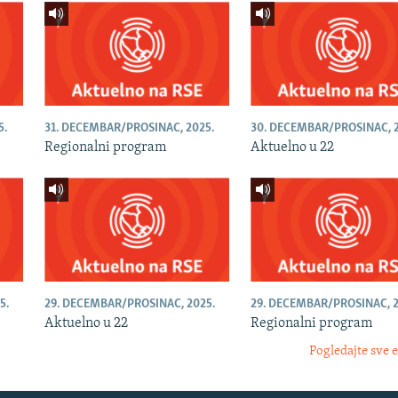
5.
31. DECEMBAR/PROSINAC, 2025.
30. DECEMBAR/PROSINAC, 2
Regionalni program
Aktuelno u 22
5.
29. DECEMBAR/PROSINAC, 2025.
29. DECEMBAR/PROSINAC, 2
Aktuelno u 22
Regionalni program
Pogledajte sve 