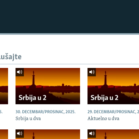
lušajte
5.
30. DECEMBAR/PROSINAC, 2025.
29. DECEMBAR/PROSINAC, 2
Srbija u dva
Aktuelno u dva