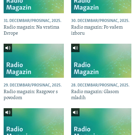
31. DECEMBAR/PROSINAC, 2025.
30. DECEMBAR/PROSINAC, 2025.
Radio magazin: Na vratima
Radio magazin: Po vašem
Evrope
izboru
29. DECEMBAR/PROSINAC, 2025.
28. DECEMBAR/PROSINAC, 2025.
Radio magazin: Razgovor s
Radio magazin: Glasom
povodom
mladih