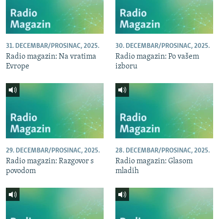
31. DECEMBAR/PROSINAC, 2025.
30. DECEMBAR/PROSINAC, 2025.
Radio magazin: Na vratima
Radio magazin: Po vašem
Evrope
izboru
29. DECEMBAR/PROSINAC, 2025.
28. DECEMBAR/PROSINAC, 2025.
Radio magazin: Razgovor s
Radio magazin: Glasom
povodom
mladih