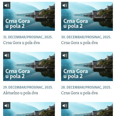
31. DECEMBAR/PROSINAC, 2025.
30. DECEMBAR/PROSINAC, 2025.
Crna Gora u pola dva
Crna Gora u pola dva
29. DECEMBAR/PROSINAC, 2025.
28. DECEMBAR/PROSINAC, 2025.
Aktuelno u pola dva
Crna Gora u pola dva