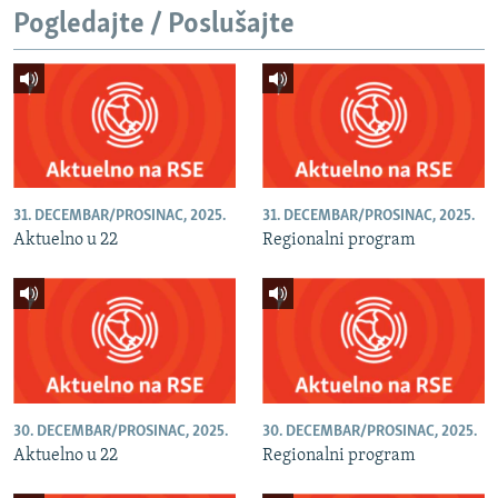
Pogledajte / Poslušajte
31. DECEMBAR/PROSINAC, 2025.
31. DECEMBAR/PROSINAC, 2025.
Aktuelno u 22
Regionalni program
30. DECEMBAR/PROSINAC, 2025.
30. DECEMBAR/PROSINAC, 2025.
Aktuelno u 22
Regionalni program