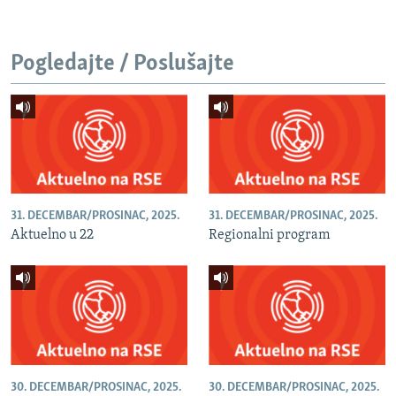
Pogledajte / Poslušajte
31. DECEMBAR/PROSINAC, 2025.
31. DECEMBAR/PROSINAC, 2025.
Aktuelno u 22
Regionalni program
30. DECEMBAR/PROSINAC, 2025.
30. DECEMBAR/PROSINAC, 2025.