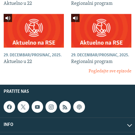
Aktuelno u 22
Regionalni program
29. DECEMBAR/PROSINAC, 2025.
29. DECEMBAR/PROSINAC, 2025.
Aktuelno u 22
Regionalni program
Pogledajte sve epizode
PRATITE NAS
INFO