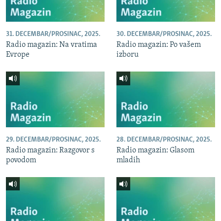
31. DECEMBAR/PROSINAC, 2025.
30. DECEMBAR/PROSINAC, 2025.
Radio magazin: Na vratima
Radio magazin: Po vašem
Evrope
izboru
29. DECEMBAR/PROSINAC, 2025.
28. DECEMBAR/PROSINAC, 2025.
Radio magazin: Razgovor s
Radio magazin: Glasom
povodom
mladih