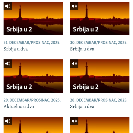
31. DECEMBAR/PROSINAC, 2025.
30. DECEMBAR/PROSINAC, 2025.
Srbija u dva
Srbija u dva
29. DECEMBAR/PROSINAC, 2025.
28. DECEMBAR/PROSINAC, 2025.
Aktuelno u dva
Srbija u dva