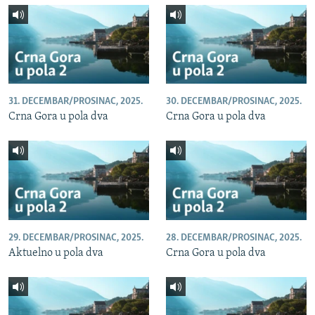
31. DECEMBAR/PROSINAC, 2025.
30. DECEMBAR/PROSINAC, 2025.
Crna Gora u pola dva
Crna Gora u pola dva
29. DECEMBAR/PROSINAC, 2025.
28. DECEMBAR/PROSINAC, 2025.
Aktuelno u pola dva
Crna Gora u pola dva