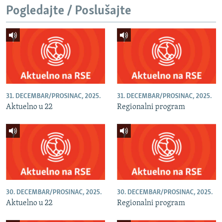
Pogledajte / Poslušajte
31. DECEMBAR/PROSINAC, 2025.
31. DECEMBAR/PROSINAC, 2025.
Aktuelno u 22
Regionalni program
30. DECEMBAR/PROSINAC, 2025.
30. DECEMBAR/PROSINAC, 2025.
Aktuelno u 22
Regionalni program