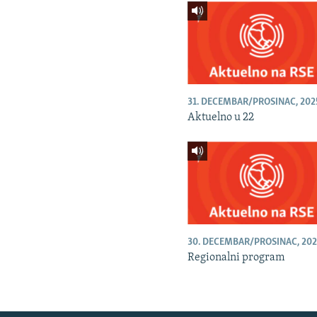
31. DECEMBAR/PROSINAC, 202
Aktuelno u 22
30. DECEMBAR/PROSINAC, 202
Regionalni program