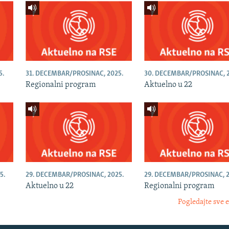
5.
31. DECEMBAR/PROSINAC, 2025.
30. DECEMBAR/PROSINAC, 2
Regionalni program
Aktuelno u 22
5.
29. DECEMBAR/PROSINAC, 2025.
29. DECEMBAR/PROSINAC, 2
Aktuelno u 22
Regionalni program
Pogledajte sve 