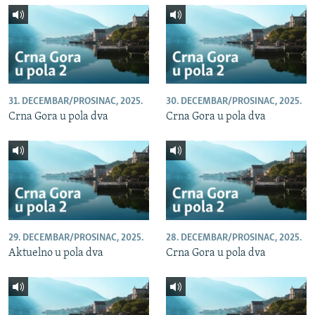
31. DECEMBAR/PROSINAC, 2025.
30. DECEMBAR/PROSINAC, 2025.
Crna Gora u pola dva
Crna Gora u pola dva
29. DECEMBAR/PROSINAC, 2025.
28. DECEMBAR/PROSINAC, 2025.
Aktuelno u pola dva
Crna Gora u pola dva