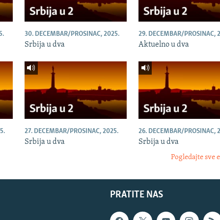
5.
30. DECEMBAR/PROSINAC, 2025.
29. DECEMBAR/PROSINAC, 2
Srbija u dva
Aktuelno u dva
5.
27. DECEMBAR/PROSINAC, 2025.
26. DECEMBAR/PROSINAC, 2
Srbija u dva
Srbija u dva
Pogledajte sve 
PRATITE NAS