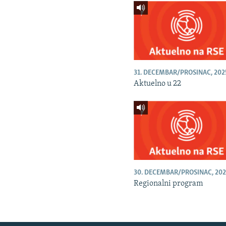
31. DECEMBAR/PROSINAC, 202
Aktuelno u 22
30. DECEMBAR/PROSINAC, 202
Regionalni program