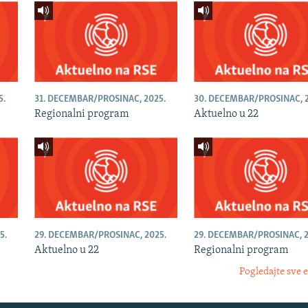
5.
31. DECEMBAR/PROSINAC, 2025.
30. DECEMBAR/PROSINAC, 2
Regionalni program
Aktuelno u 22
5.
29. DECEMBAR/PROSINAC, 2025.
29. DECEMBAR/PROSINAC, 2
Aktuelno u 22
Regionalni program
Pogledajte sve 