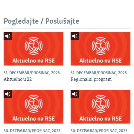
Pogledajte / Poslušajte
31. DECEMBAR/PROSINAC, 2025.
31. DECEMBAR/PROSINAC, 2025.
Aktuelno u 22
Regionalni program
30. DECEMBAR/PROSINAC, 2025.
30. DECEMBAR/PROSINAC, 2025.