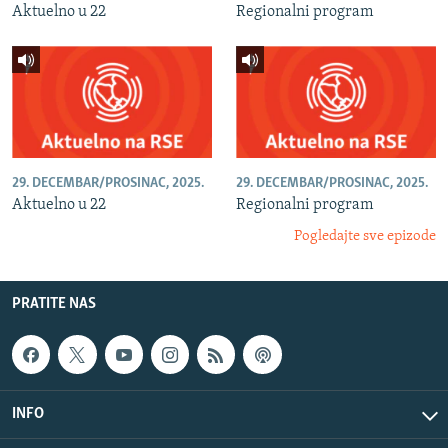
Aktuelno u 22
Regionalni program
29. DECEMBAR/PROSINAC, 2025.
29. DECEMBAR/PROSINAC, 2025.
Aktuelno u 22
Regionalni program
Pogledajte sve epizode
PRATITE NAS
INFO