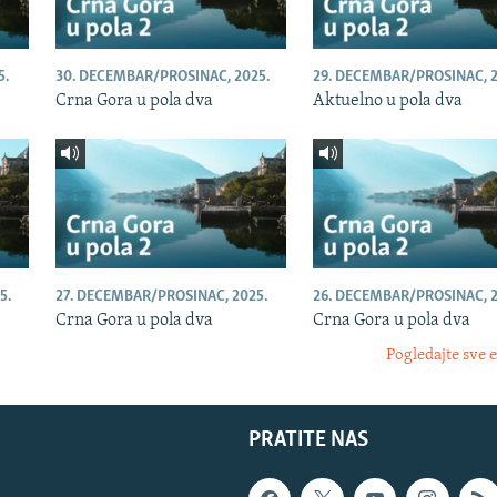
5.
30. DECEMBAR/PROSINAC, 2025.
29. DECEMBAR/PROSINAC, 2
Crna Gora u pola dva
Aktuelno u pola dva
5.
27. DECEMBAR/PROSINAC, 2025.
26. DECEMBAR/PROSINAC, 2
Crna Gora u pola dva
Crna Gora u pola dva
Pogledajte sve 
PRATITE NAS