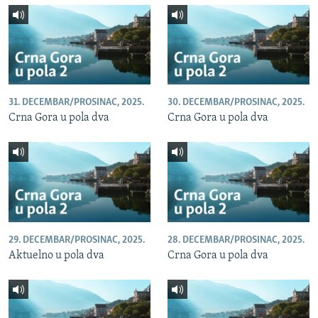
31. DECEMBAR/PROSINAC, 2025.
30. DECEMBAR/PROSINAC, 2025.
Crna Gora u pola dva
Crna Gora u pola dva
29. DECEMBAR/PROSINAC, 2025.
28. DECEMBAR/PROSINAC, 2025.
Aktuelno u pola dva
Crna Gora u pola dva