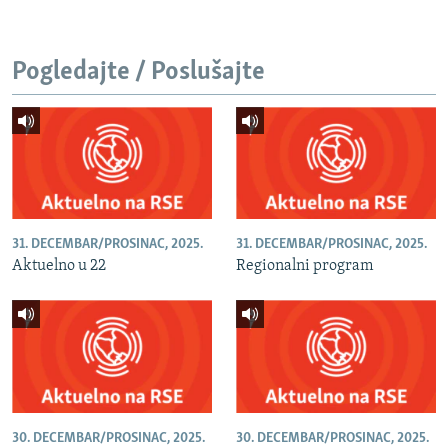
Pogledajte / Poslušajte
31. DECEMBAR/PROSINAC, 2025.
31. DECEMBAR/PROSINAC, 2025.
Aktuelno u 22
Regionalni program
30. DECEMBAR/PROSINAC, 2025.
30. DECEMBAR/PROSINAC, 2025.