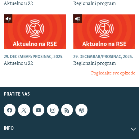
Aktuelno u 22
Regionalni program
29. DECEMBAR/PROSINAC, 2025.
29. DECEMBAR/PROSINAC, 2025.
Aktuelno u 22
Regionalni program
Pogledajte sve epizode
PRATITE NAS
INFO