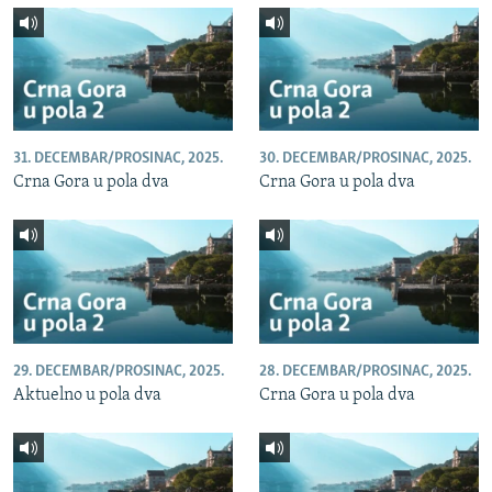
31. DECEMBAR/PROSINAC, 2025.
30. DECEMBAR/PROSINAC, 2025.
Crna Gora u pola dva
Crna Gora u pola dva
29. DECEMBAR/PROSINAC, 2025.
28. DECEMBAR/PROSINAC, 2025.
Aktuelno u pola dva
Crna Gora u pola dva