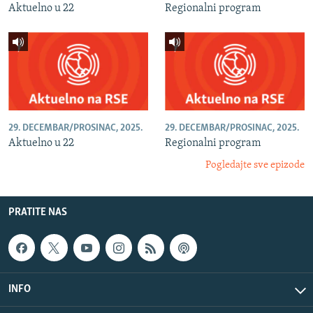
Aktuelno u 22
Regionalni program
29. DECEMBAR/PROSINAC, 2025.
29. DECEMBAR/PROSINAC, 2025.
Aktuelno u 22
Regionalni program
Pogledajte sve epizode
PRATITE NAS
INFO