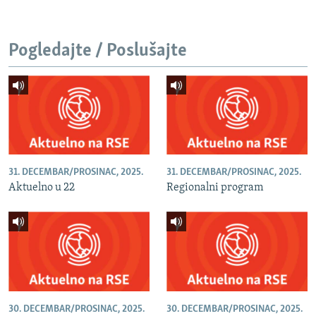
Pogledajte / Poslušajte
31. DECEMBAR/PROSINAC, 2025.
31. DECEMBAR/PROSINAC, 2025.
Aktuelno u 22
Regionalni program
30. DECEMBAR/PROSINAC, 2025.
30. DECEMBAR/PROSINAC, 2025.