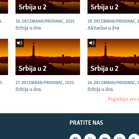
5.
30. DECEMBAR/PROSINAC, 2025.
29. DECEMBAR/PROSINAC, 2
Srbija u dva
Aktuelno u dva
5.
27. DECEMBAR/PROSINAC, 2025.
26. DECEMBAR/PROSINAC, 2
Srbija u dva
Srbija u dva
Pogledajte sve 
PRATITE NAS