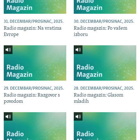
31. DECEMBAR/PROSINAC, 2025.
30. DECEMBAR/PROSINAC, 2025.
Radio magazin: Na vratima
Radio magazin: Po vašem
Evrope
izboru
29. DECEMBAR/PROSINAC, 2025.
28. DECEMBAR/PROSINAC, 2025.
Radio magazin: Razgovor s
Radio magazin: Glasom
povodom
mladih