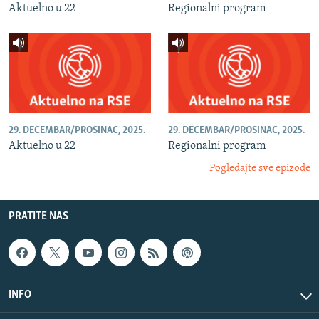
Aktuelno u 22
Regionalni program
29. DECEMBAR/PROSINAC, 2025.
29. DECEMBAR/PROSINAC, 2025.
Aktuelno u 22
Regionalni program
Pogledajte sve epizode
PRATITE NAS
INFO