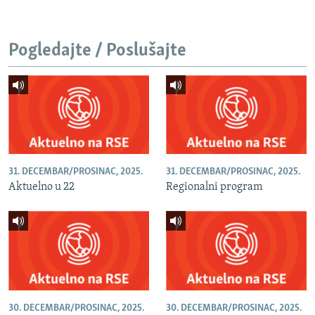
Pogledajte / Poslušajte
31. DECEMBAR/PROSINAC, 2025.
31. DECEMBAR/PROSINAC, 2025.
Aktuelno u 22
Regionalni program
30. DECEMBAR/PROSINAC, 2025.
30. DECEMBAR/PROSINAC, 2025.