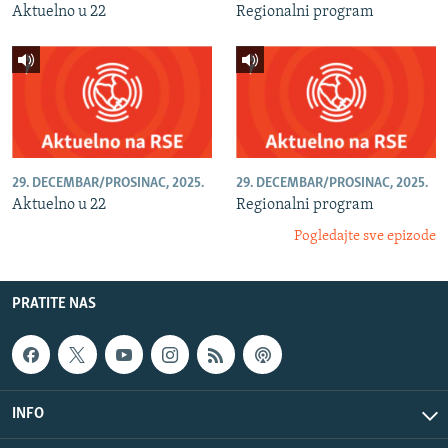
Aktuelno u 22
Regionalni program
29. DECEMBAR/PROSINAC, 2025.
29. DECEMBAR/PROSINAC, 2025.
Aktuelno u 22
Regionalni program
Pogledajte sve epizode
PRATITE NAS
INFO