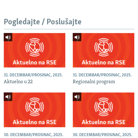
Pogledajte / Poslušajte
31. DECEMBAR/PROSINAC, 2025.
31. DECEMBAR/PROSINAC, 2025.
Aktuelno u 22
Regionalni program
30. DECEMBAR/PROSINAC, 2025.
30. DECEMBAR/PROSINAC, 2025.