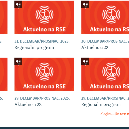
5.
31. DECEMBAR/PROSINAC, 2025.
30. DECEMBAR/PROSINAC, 2
Regionalni program
Aktuelno u 22
5.
29. DECEMBAR/PROSINAC, 2025.
29. DECEMBAR/PROSINAC, 2
Aktuelno u 22
Regionalni program
Pogledajte sve 