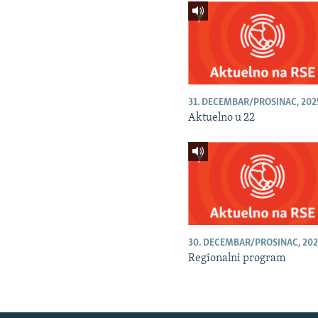
31. DECEMBAR/PROSINAC, 202
Aktuelno u 22
30. DECEMBAR/PROSINAC, 202
Regionalni program