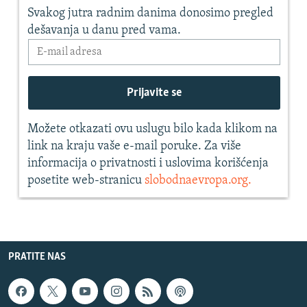
PRATITE NAS