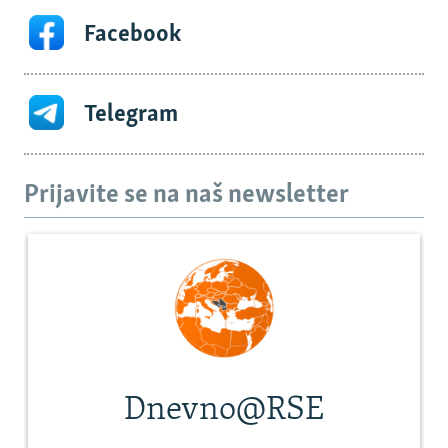
Facebook
Telegram
Prijavite se na naš newsletter