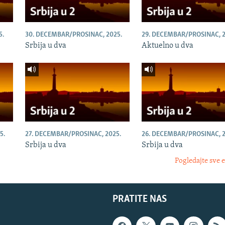
5.
30. DECEMBAR/PROSINAC, 2025.
29. DECEMBAR/PROSINAC, 2
Srbija u dva
Aktuelno u dva
5.
27. DECEMBAR/PROSINAC, 2025.
26. DECEMBAR/PROSINAC, 2
Srbija u dva
Srbija u dva
Pogledajte sve 
PRATITE NAS