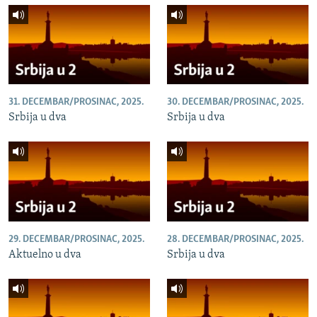
31. DECEMBAR/PROSINAC, 2025.
30. DECEMBAR/PROSINAC, 2025.
Srbija u dva
Srbija u dva
29. DECEMBAR/PROSINAC, 2025.
28. DECEMBAR/PROSINAC, 2025.
Aktuelno u dva
Srbija u dva