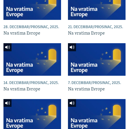
28. DECEMBAR/PROSINAC, 2025.
21. DECEMBAR/PROSINAC, 2025.
Na vratima Evrope
Na vratima Evrope
14. DECEMBAR/PROSINAC, 2025.
7. DECEMBAR/PROSINAC, 2025.
Na vratima Evrope
Na vratima Evrope