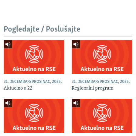
Pogledajte / Poslušajte
31. DECEMBAR/PROSINAC, 2025.
31. DECEMBAR/PROSINAC, 2025.
Aktuelno u 22
Regionalni program