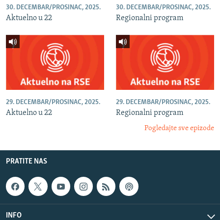
30. DECEMBAR/PROSINAC, 2025.
30. DECEMBAR/PROSINAC, 2025.
Aktuelno u 22
Regionalni program
29. DECEMBAR/PROSINAC, 2025.
29. DECEMBAR/PROSINAC, 2025.
Aktuelno u 22
Regionalni program
Pogledajte sve epizode
PRATITE NAS
INFO