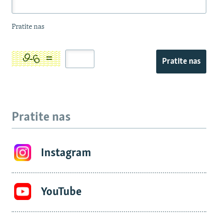
Pratite nas
Pratite nas
Pratite nas
Instagram
YouTube