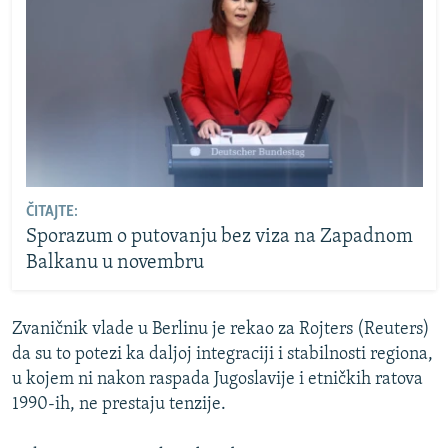
ČITAJTE:
Sporazum o putovanju bez viza na Zapadnom
Balkanu u novembru
Zvaničnik vlade u Berlinu je rekao za Rojters (Reuters)
da su to potezi ka daljoj integraciji i stabilnosti regiona,
u kojem ni nakon raspada Jugoslavije i etničkih ratova
1990-ih, ne prestaju tenzije.