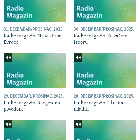
31. DECEMBAR/PROSINAC, 2025.
30. DECEMBAR/PROSINAC, 2025.
Radio magazin: Na vratima
Radio magazin: Po vašem
Evrope
izboru
29. DECEMBAR/PROSINAC, 2025.
28. DECEMBAR/PROSINAC, 2025.
Radio magazin: Razgovor s
Radio magazin: Glasom
povodom
mladih