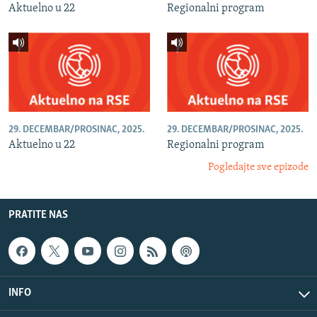
Aktuelno u 22
Regionalni program
29. DECEMBAR/PROSINAC, 2025.
29. DECEMBAR/PROSINAC, 2025.
Aktuelno u 22
Regionalni program
Pogledajte sve epizode
PRATITE NAS
INFO