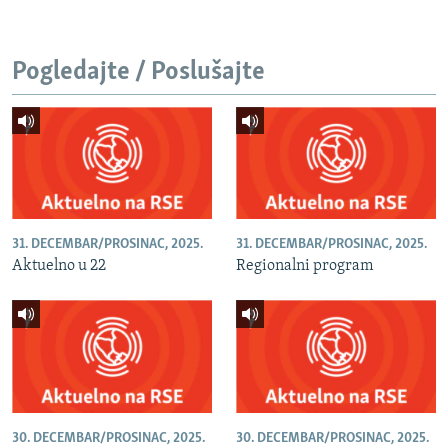
Pogledajte / Poslušajte
31. DECEMBAR/PROSINAC, 2025.
31. DECEMBAR/PROSINAC, 2025.
Aktuelno u 22
Regionalni program
30. DECEMBAR/PROSINAC, 2025.
30. DECEMBAR/PROSINAC, 2025.