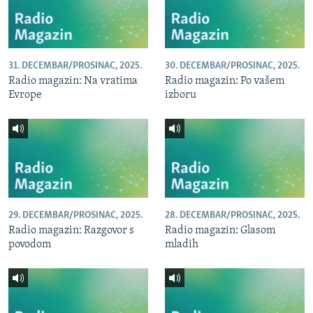
31. DECEMBAR/PROSINAC, 2025.
30. DECEMBAR/PROSINAC, 2025.
Radio magazin: Na vratima
Radio magazin: Po vašem
Evrope
izboru
29. DECEMBAR/PROSINAC, 2025.
28. DECEMBAR/PROSINAC, 2025.
Radio magazin: Razgovor s
Radio magazin: Glasom
povodom
mladih